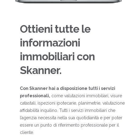
Ottieni tutte le
informazioni
immobiliari con
Skanner.
Con Skanner hai a disposizione tutti i servizi
professionali,
come valutazioni immobiliari, visure
catastali, ispezioni ipotecarie, planimetrie, valutazione
affidabilità inquilino. Tutti i servizi immobiliari che
l’agenzia necessita nella sua quotidianità e per poter
essere un punto di riferimento professionale per il
cliente.