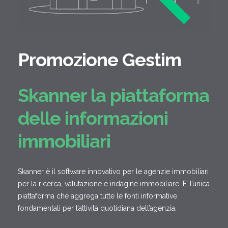
Promozione Gestim
Skanner la piattaforma
delle informazioni
immobiliari
Skanner è il software innovativo per le agenzie immobiliari
per la ricerca, valutazione e indagine immobiliare. E’ l’unica
piattaforma che aggrega tutte le fonti informative
fondamentali per l’attività quotidiana dell’agenzia.