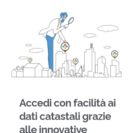
Accedi con facilità ai
dati catastali grazie
alle innovative