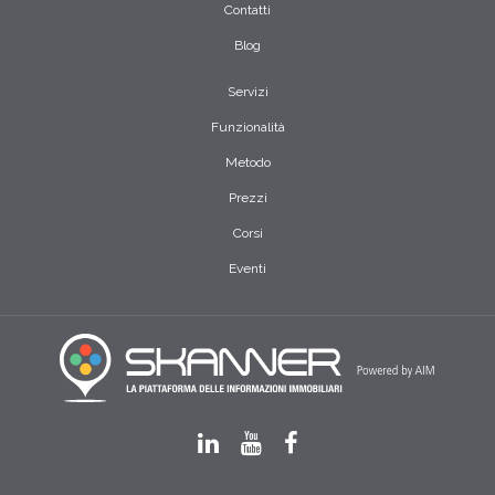
Contatti
Blog
Servizi
Funzionalità
Metodo
Prezzi
Corsi
Eventi