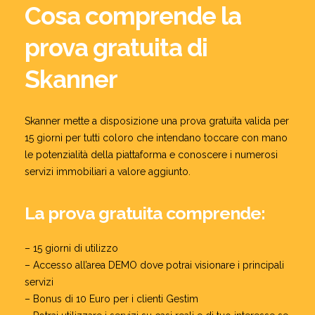
Cosa comprende la
prova gratuita di
Skanner
Skanner mette a disposizione una prova gratuita valida per
15 giorni per tutti coloro che intendano toccare con mano
le potenzialità della piattaforma e conoscere i numerosi
servizi immobiliari a valore aggiunto.
La prova gratuita comprende:
– 15 giorni di utilizzo
– Accesso all’area DEMO dove potrai visionare i principali
servizi
– Bonus di 10 Euro per i clienti Gestim