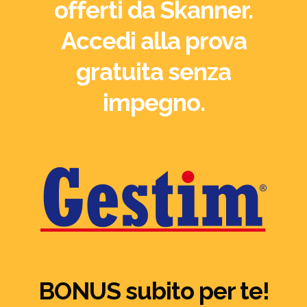
offerti da Skanner.
Accedi alla prova
gratuita senza
impegno.
BONUS subito per te!