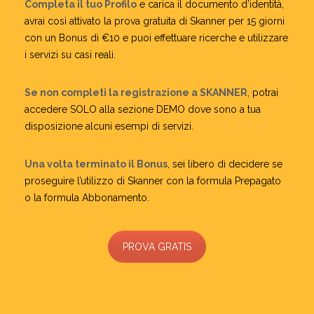
Completa il tuo Profilo
e carica il documento d’identità,
avrai così attivato la prova gratuita di Skanner per 15 giorni
con un Bonus di €10 e puoi effettuare ricerche e utilizzare
i servizi su casi reali.
Se non completi la registrazione a SKANNER
, potrai
accedere SOLO alla sezione DEMO dove sono a tua
disposizione alcuni esempi di servizi.
Una volta terminato il Bonus
, sei libero di decidere se
proseguire l’utilizzo di Skanner con la formula Prepagato
o la formula Abbonamento.
PROVA GRATIS