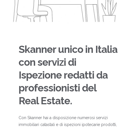
Skanner unico in Italia
con servizi di
Ispezione redatti da
professionisti del
Real Estate.
Con Skanner hai a disposizione numerosi servizi
immobiliari catastali e di ispezioni ipotecarie prodotti,