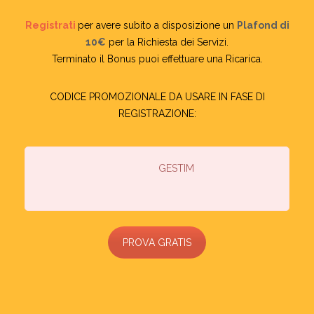
Registrati
per avere subito a disposizione un
Plafond di
10€
per la Richiesta dei Servizi.
Terminato il Bonus puoi effettuare una Ricarica.
CODICE PROMOZIONALE DA USARE IN FASE DI
REGISTRAZIONE:
GESTIM
PROVA GRATIS