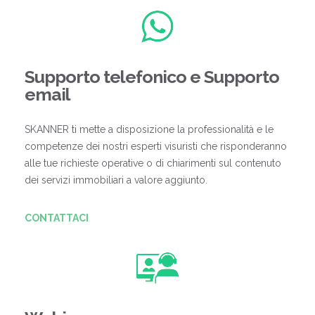
Supporto telefonico e Supporto
email
SKANNER ti mette a disposizione la professionalità e le
competenze dei nostri esperti visuristi che risponderanno
alle tue richieste operative o di chiarimenti sul contenuto
dei servizi immobiliari a valore aggiunto.
CONTATTACI