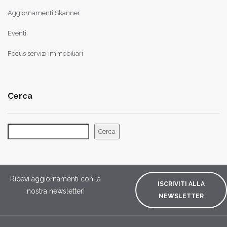
Aggiornamenti Skanner
Eventi
Focus servizi immobiliari
Cerca
Cerca
Ricevi aggiornamenti con la
ISCRIVITI ALLA
nostra newsletter!
NEWSLETTER