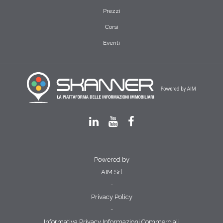
Prezzi
Corsi
Eventi
Powered by
AIM Srl
-
Privacy Policy
-
Informativa Privacy Informazioni Commerciali