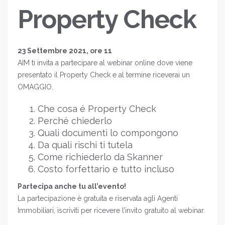
Property Check
23 Settembre 2021, ore 11
AIM ti invita a partecipare al webinar online dove viene
presentato il Property Check e al termine riceverai un
OMAGGIO.
Che cosa é Property Check
Perché chiederlo
Quali documenti lo compongono
Da quali rischi ti tutela
Come richiederlo da Skanner
Costo forfettario e tutto incluso
Partecipa anche tu all’evento!
La partecipazione è gratuita e riservata agli Agenti
Immobiliari, iscriviti per ricevere l’invito gratuito al webinar.